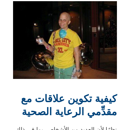
كيفية تكوين علاقات مع
مقدِّمي الرعاية الصحية
نظرًا لأن العديد من الأشخاص، بما في ذلك