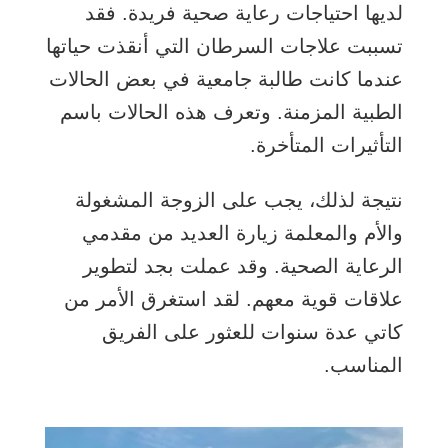
لديها احتياجات رعاية صحية فريدة. فقد
تسببت علاجات السرطان التي أنقذت حياتها
عندما كانت طالبة جامعية في بعض الحالات
الطبية المزمنة. وتعرف هذه الحالات باسم
التأثيرات المتأخرة.
نتيجة لذلك، يجب على الزوجة المشغولة
والأم والمعلمة زيارة العديد من مقدمي
الرعاية الصحية. وقد عملت بجد لتطوير
علاقات قوية معهم. لقد استغرق الأمر من
كاتي عدة سنوات للعثور على الفريق
المناسب.