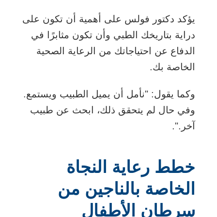
يؤكد دكتور فولس على أهمية أن تكون على
دراية بتاريخك الطبي وأن تكون مثابرًا في
الدفاع عن احتياجاتك من الرعاية الصحية
الخاصة بك.
وكما يقول: "نأمل أن يميل الطبيب ويستمع.
وفي حال لم يتحقق ذلك، ابحث عن طبيب
آخر.".
خطط رعاية النجاة
الخاصة بالناجين من
سرطان الأطفال