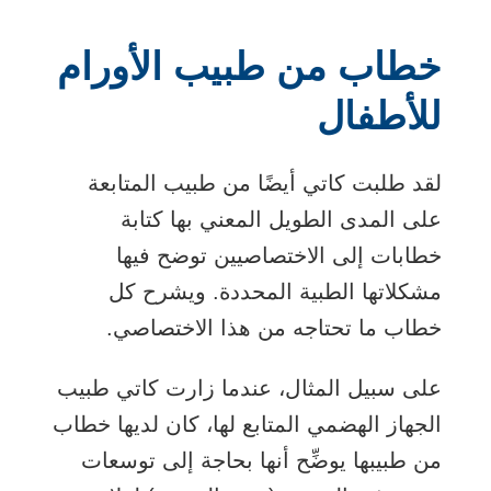
خطاب من طبيب الأورام
للأطفال
لقد طلبت كاتي أيضًا من طبيب المتابعة
على المدى الطويل المعني بها كتابة
خطابات إلى الاختصاصيين توضح فيها
مشكلاتها الطبية المحددة. ويشرح كل
خطاب ما تحتاجه من هذا الاختصاصي.
على سبيل المثال، عندما زارت كاتي طبيب
الجهاز الهضمي المتابع لها، كان لديها خطاب
من طبيبها يوضِّح أنها بحاجة إلى توسعات