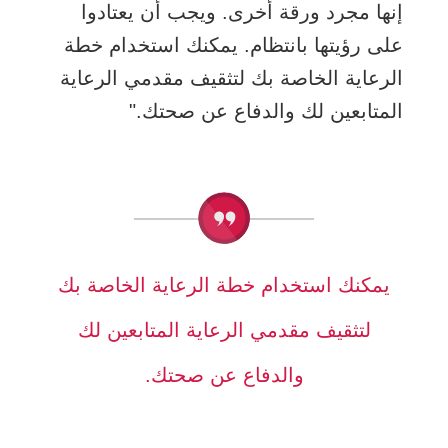
إنها مجرد ورقة أخرى. ويجب أن يعتادوا
على رؤيتها بانتظام. يمكنك استخدام خطة
الرعاية الخاصة بك لتثقيف مقدمي الرعاية
المتابعين لك والدفاع عن صحتك."
يمكنك استخدام خطة الرعاية الخاصة بك
لتثقيف مقدمي الرعاية المتابعين لك
والدفاع عن صحتك.