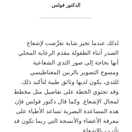
الدكتور فولس
لذلك عندما تخبر شابة تعرَّضت لإشعاع
الصدر أثناء الطفولة مقدم الرعاية المحلي
أنها بحاجة إلى صور الثدي الشعاعية
ومسوح التصوير بالرنين المغناطيسي
للثدي، يكون لديها وثائق طبية لتأكيد ذلك.
وقد تحتوي الخطة على تفاصيل مثل مخطط
لمجال الإشعاع. وكما قال دكتور فولس فإن
هذه المساعدة البصرية تساعد الأطباء على
معرفة الأعضاء والأنسجة التي ربما تكون قد
تأثرت بالإشعاع.