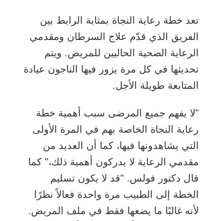
تعد خطة رعاية النجاة بمثابة الرابط بين
الفريق الذي قدّم علاج السرطان ومقدمي
الرعاية الصحية الحاليين للمريض. ويتم
تحديثها في كل مرة يزور فيها الناجون عيادة
المتابعة طويلة الأجل.
"لا يفهم جميع المرضى سبب أهمية خطة
رعاية النجاة الخاصة بهم في المرة الأولى
التي يشاهدونها فيها، كما أن العديد من
مقدمي الرعاية لا يدركون أهمية ذلك،" كما
قال دكتور فولس. "قد لا يكون تسليم
الخطة إلى الطبيب مرة واحدة فعالاً نظرًا
لأنه غالبًا ما يضعها فقط في ملف المريض.