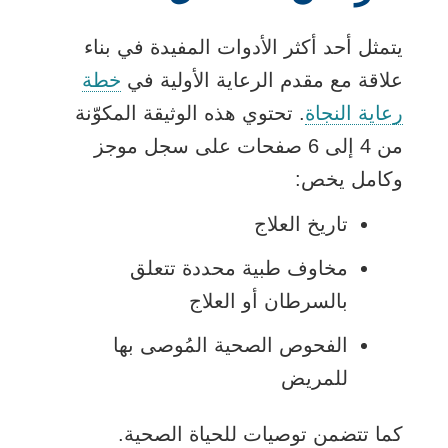
يتمثل أحد أكثر الأدوات المفيدة في بناء
علاقة مع مقدم الرعاية الأولية في
خطة
رعاية النجاة
. تحتوي هذه الوثيقة المكوّنة
من 4 إلى 6 صفحات على سجل موجز
وكامل يخص:
تاريخ العلاج
مخاوف طبية محددة تتعلق
بالسرطان أو العلاج
الفحوص الصحية المُوصى بها
للمريض
كما تتضمن توصيات للحياة الصحية.