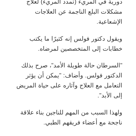
دورية في المريء (تمدد المريء) لعلاج
مشكلات البلع الناجمة عن العلاجات
الإشعاعية.
ويقول دكتور فولس إنه كثيرًا ما يكتب
خطابات إلى المتخصصين لمرضاه.
"السرطان حالة طويلة الأمد"، صرح بذلك
الدكتور فولس. وأضاف: "يمكن أن يؤثر
التعامل مع العلاج وآثاره على حياة المريض
إلى الأبد".
ولهذا السبب من المهم للناجين بناء علاقة
ناجحة مع أعضاء فريقهم الطبي.