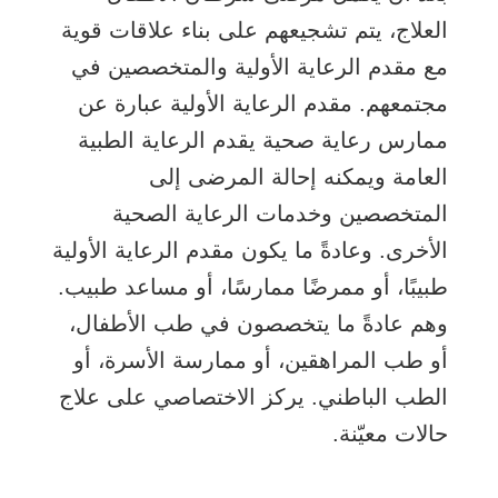
العلاج، يتم تشجيعهم على بناء علاقات قوية
مع مقدم الرعاية الأولية والمتخصصين في
مجتمعهم. مقدم الرعاية الأولية عبارة عن
ممارس رعاية صحية يقدم الرعاية الطبية
العامة ويمكنه إحالة المرضى إلى
المتخصصين وخدمات الرعاية الصحية
الأخرى. وعادةً ما يكون مقدم الرعاية الأولية
طبيبًا، أو ممرضًا ممارسًا، أو مساعد طبيب.
وهم عادةً ما يتخصصون في طب الأطفال،
أو طب المراهقين، أو ممارسة الأسرة، أو
الطب الباطني. يركز الاختصاصي على علاج
حالات معيّنة.