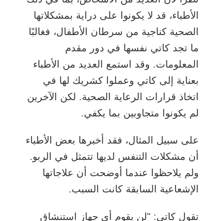
الأطباء، قد لا يكونوا على دراية بمشكلاتها
الصحية كناجية من سرطان الأطفال، فغالبًا
ما تجد كاتي نفسها في دور مقدم
المعلومات. وقد استمع العديد من الأطباء
بعناية إلى كاتي وعملوا كشريك لها في
اتخاذ قرارات الرعاية الصحية. لكن الآخرين
لم يكونوا متجاوبين بما يكفي.
على سبيل المثال، فقد أخبرها بعض الأطباء
أن مشكلات التنفس لديها تتمثل في الربو.
ولم يلاحظوا عندما أوضحت أن علاجاتها
الإشعاعية السابقة كانت السبب.
تقول كاتي: "لن يقوم أي جهاز استنشاق