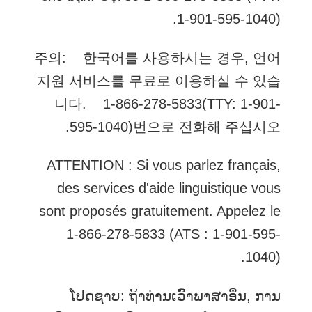
1-901-595-1040).
주의: 한국어를 사용하시는 경우, 언어
지원 서비스를 무료로 이용하실 수 있습
니다. 1-866-278-5833(TTY: 1-901-
595-1040)번으로 전화해 주십시오.
ATTENTION : Si vous parlez français,
des services d'aide linguistique vous
sont proposés gratuitement. Appelez le
1-866-278-5833 (ATS : 1-901-595-
1040).
ໂປດຊາບ: ຖ້າທ່ານເວົ້າພາສາ​ອື່ນ, ການ