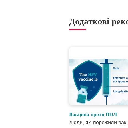
Додаткові рек
Вакцина проти ВПЛ
Люди, які пережили рак 