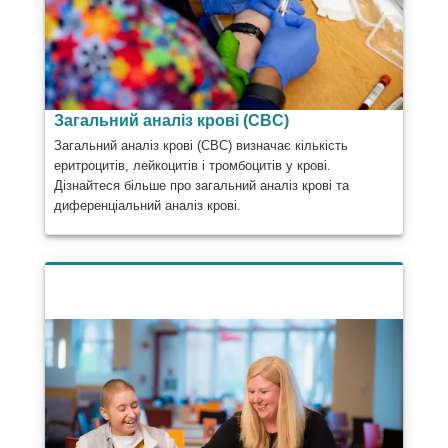
Загальний аналіз крові (CBC)
Загальний аналіз крові (CBC) визначає кількість
еритроцитів, лейкоцитів і тромбоцитів у крові.
Дізнайтеся більше про загальний аналіз крові та
диференціальний аналіз крові.