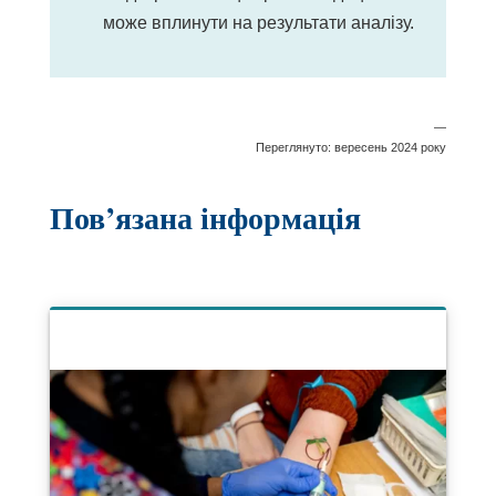
може вплинути на результати аналізу.
—
Переглянуто: вересень 2024 року
Пов’язана інформація