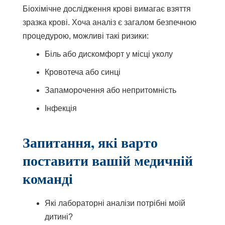
Біохімічне дослідження крові вимагає взяття
зразка крові. Хоча аналіз є загалом безпечною
процедурою, можливі такі ризики:
Біль або дискомфорт у місці уколу
Кровотеча або синці
Запаморочення або непритомність
Інфекція
Запитання, які варто
поставити вашій медичній
команді
Які лабораторні аналізи потрібні моїй
дитині?