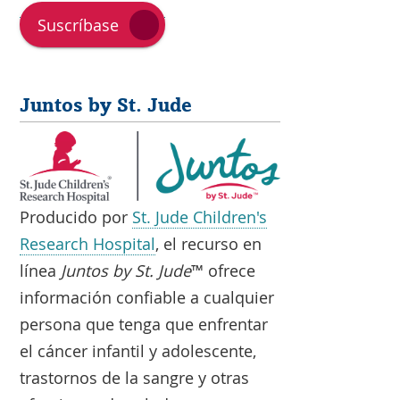
Suscríbase
Juntos by St. Jude
Producido por
St. Jude Children's
Research Hospital
, el recurso en
línea
Juntos by St. Jude
™ ofrece
información confiable a cualquier
persona que tenga que enfrentar
el cáncer infantil y adolescente,
trastornos de la sangre y otras