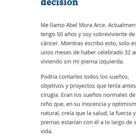
decisión
Me llamo Abel Mora Arce. Actualmen
tengo 50 años y soy sobreviviente de
cáncer. Mientras escribo esto, solo e
unos meses de haber celebrado 32 
viviendo sin mi pierna izquierda.
Podría contarles todos los sueños,
objetivos y proyectos que tenía antes
cirugía. Eran los sueños normales de
niño que, en su inocencia y optimis
natural, creía que la salud, la fuerza 
piernas estarían con él a lo largo de 
vida.