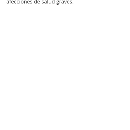
afecciones de salud graves.