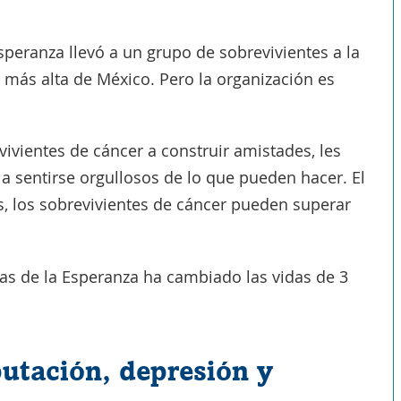
peranza llevó a un grupo de sobrevivientes a la
 más alta de México. Pero la organización es
ivientes de cáncer a construir amistades, les
a sentirse orgullosos de lo que pueden hacer. El
s, los sobrevivientes de cáncer pueden superar
s de la Esperanza ha cambiado las vidas de 3
utación, depresión y