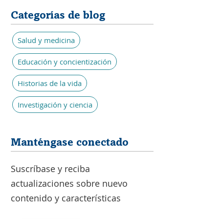
Categorías de blog
Salud y medicina
Educación y concientización
Historias de la vida
Investigación y ciencia
Manténgase conectado
Suscríbase y reciba
actualizaciones sobre nuevo
contenido y características