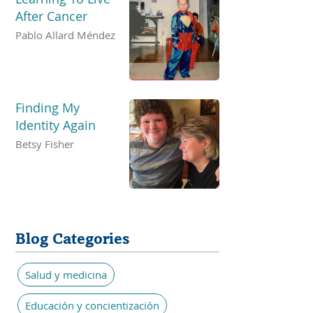
After Cancer
Pablo Allard Méndez
Finding My
Identity Again
Betsy Fisher
Blog Categories
Salud y medicina
Educación y concientización