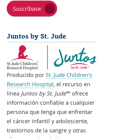
Suscríbase
Juntos by St. Jude
Producido por
St. Jude Children's
Research Hospital
, el recurso en
línea
Juntos by St. Jude
™ ofrece
información confiable a cualquier
persona que tenga que enfrentar
el cáncer infantil y adolescente,
trastornos de la sangre y otras