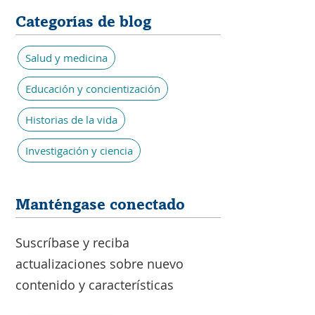
Categorías de blog
Salud y medicina
Educación y concientización
Historias de la vida
Investigación y ciencia
Manténgase conectado
Suscríbase y reciba
actualizaciones sobre nuevo
contenido y características