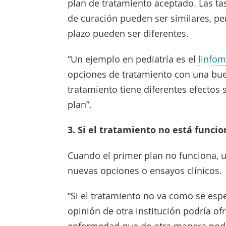
plan de tratamiento aceptado. Las ta
de curación pueden ser similares, per
plazo pueden ser diferentes.
“Un ejemplo en pediatría es el
linfo
opciones de tratamiento con una bue
tratamiento tiene diferentes efectos
plan”.
3. Si el tratamiento no está funci
Cuando el primer plan no funciona, 
nuevas opciones o ensayos clínicos.
“Si el tratamiento no va como se espe
opinión de otra institución podría o