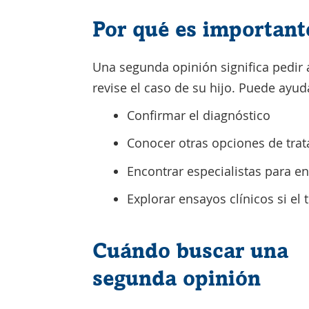
Por qué es important
Una segunda opinión significa pedir a
revise el caso de su hijo. Puede ayud
Confirmar el diagnóstico
Conocer otras opciones de tra
Encontrar especialistas para 
Explorar ensayos clínicos si el
Cuándo buscar una
segunda opinión