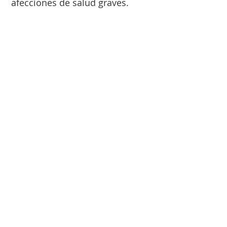
afecciones de salud graves.