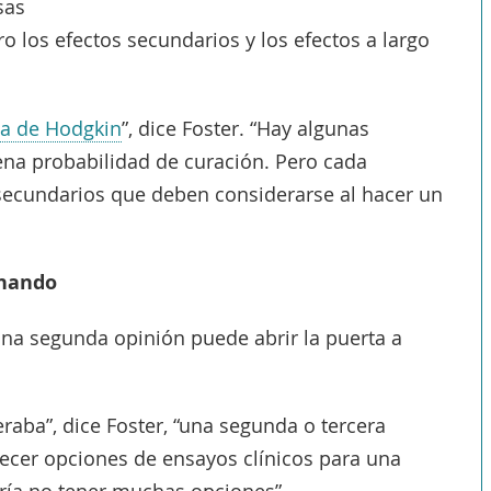
sas
o los efectos secundarios y los efectos a largo
ma de Hodgkin
”, dice Foster. “Hay algunas
na probabilidad de curación. Pero cada
 secundarios que deben considerarse al hacer un
onando
una segunda opinión puede abrir la puerta a
raba”, dice Foster, “una segunda o tercera
frecer opciones de ensayos clínicos para una