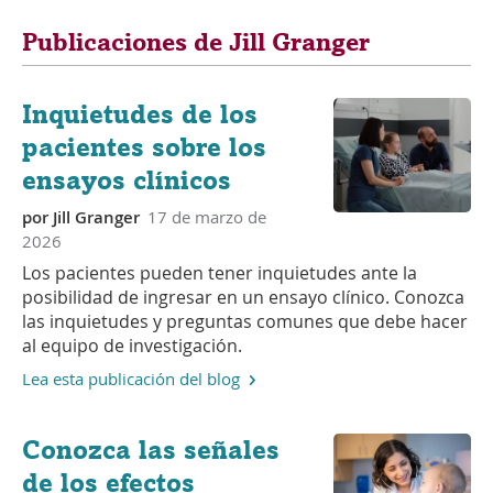
Publicaciones de Jill Granger
Inquietudes de los
pacientes sobre los
ensayos clínicos
por
Jill Granger
17 de marzo de
2026
Los pacientes pueden tener inquietudes ante la
posibilidad de ingresar en un ensayo clínico. Conozca
las inquietudes y preguntas comunes que debe hacer
al equipo de investigación.
Lea esta publicación del blog
Conozca las señales
de los efectos