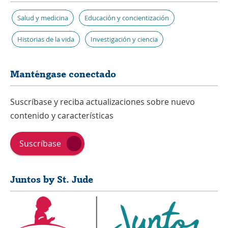
Salud y medicina
Educación y concientización
Historias de la vida
Investigación y ciencia
Manténgase conectado
Suscríbase y reciba actualizaciones sobre nuevo
contenido y características
Suscríbase
Juntos by St. Jude