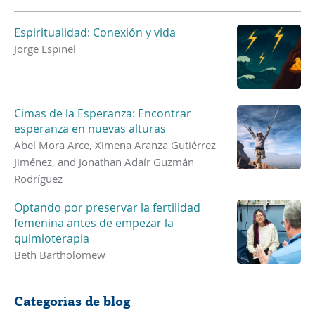
Espiritualidad: Conexión y vida
Jorge Espinel
Cimas de la Esperanza: Encontrar
esperanza en nuevas alturas
Abel Mora Arce, Ximena Aranza Gutiérrez
Jiménez, and Jonathan Adaír Guzmán
Rodríguez
Optando por preservar la fertilidad
femenina antes de empezar la
quimioterapia
Beth Bartholomew
Categorías de blog