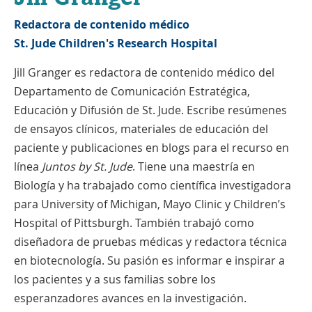
Redactora de contenido médico
St. Jude Children's Research Hospital
Jill Granger es redactora de contenido médico del
Departamento de Comunicación Estratégica,
Educación y Difusión de St. Jude. Escribe resúmenes
de ensayos clínicos, materiales de educación del
paciente y publicaciones en blogs para el recurso en
línea
Juntos by St. Jude
. Tiene una maestría en
Biología y ha trabajado como científica investigadora
para University of Michigan, Mayo Clinic y Children’s
Hospital of Pittsburgh. También trabajó como
diseñadora de pruebas médicas y redactora técnica
en biotecnología. Su pasión es informar e inspirar a
los pacientes y a sus familias sobre los
esperanzadores avances en la investigación.