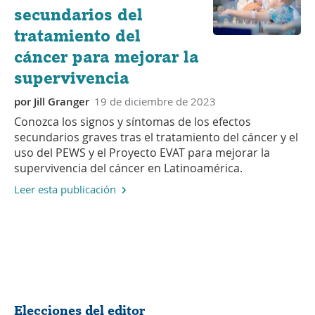
secundarios del
tratamiento del
cáncer para mejorar la
supervivencia
por
Jill Granger
19 de diciembre de 2023
Conozca los signos y síntomas de los efectos
secundarios graves tras el tratamiento del cáncer y el
uso del PEWS y el Proyecto EVAT para mejorar la
supervivencia del cáncer en Latinoamérica.
Leer esta publicación
Compartir
Elecciones del editor