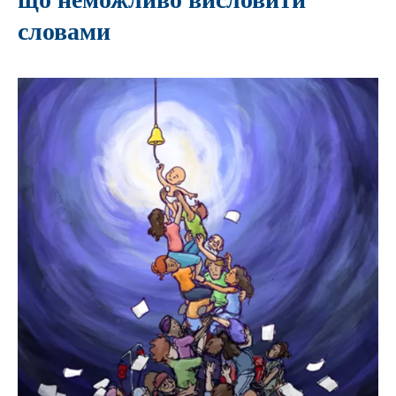
словами