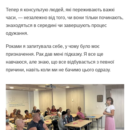
Тепер я консультую людей, які переживають важкі
часи, — незалежно від того, чи вони тільки починають,
знаходяться в середині чи завершують процес
одужання.
Роками я запитувала себе, у чому було моє
призначення. Рак дав мені підказку. Я все ще
навчаюся, але знаю, що все відбувається з певної
причини, навіть коли ми не бачимо цього одразу.