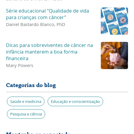
Série educacional “Qualidade de vida
para crianças com câncer”
Daniel Bastardo Blanco, PhD
Dicas para sobreviventes de câncer na
infância manterem a boa forma
financeira
Mary Powers
Categorias do blog
Saúde e medicina
Educação e conscientização
Pesquisa e ciência