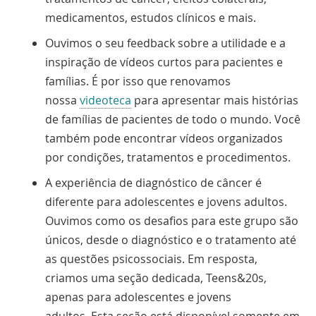
medicamentos, estudos clínicos e mais.
Ouvimos o seu feedback sobre a utilidade e a
inspiração de vídeos curtos para pacientes e
famílias. É por isso que renovamos
nossa
videoteca
para apresentar mais histórias
de famílias de pacientes de todo o mundo. Você
também pode encontrar vídeos organizados
por condições, tratamentos e procedimentos.
A experiência de diagnóstico de câncer é
diferente para adolescentes e jovens adultos.
Ouvimos como os desafios para este grupo são
únicos, desde o diagnóstico e o tratamento até
as questões psicossociais. Em resposta,
criamos uma seção dedicada, Teens&20s,
apenas para adolescentes e jovens