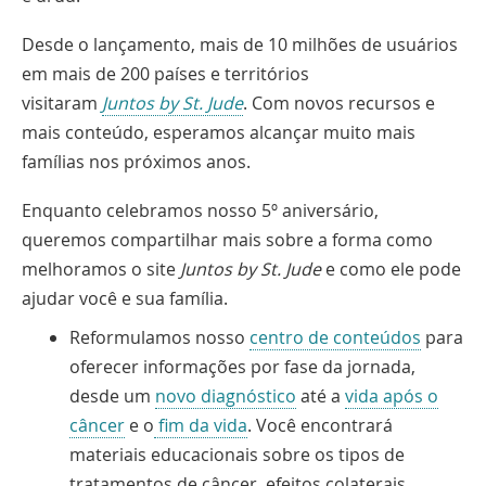
Desde o lançamento, mais de 10 milhões de usuários
em mais de 200 países e territórios
visitaram
Juntos
by St. Jude
. Com novos recursos e
mais conteúdo, esperamos alcançar muito mais
famílias nos próximos anos.
Enquanto celebramos nosso 5º aniversário,
queremos compartilhar mais sobre a forma como
melhoramos o site
Juntos by St. Jude
e como ele pode
ajudar você e sua família.
Reformulamos nosso
centro de conteúdos
para
oferecer informações por fase da jornada,
desde um
novo diagnóstico
até a
vida após o
câncer
e o
fim da vida
. Você encontrará
materiais educacionais sobre os tipos de
tratamentos de câncer, efeitos colaterais,