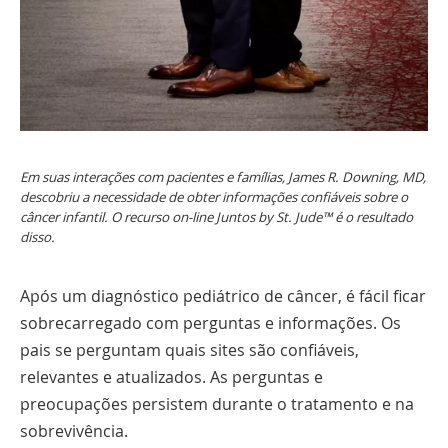
Em suas interações com pacientes e famílias, James R. Downing, MD,
descobriu a necessidade de obter informações confiáveis sobre o
câncer infantil. O recurso on-line Juntos by St. Jude™ é o resultado
disso.
Após um diagnóstico pediátrico de câncer, é fácil ficar
sobrecarregado com perguntas e informações. Os
pais se perguntam quais sites são confiáveis,
relevantes e atualizados. As perguntas e
preocupações persistem durante o tratamento e na
sobrevivência.