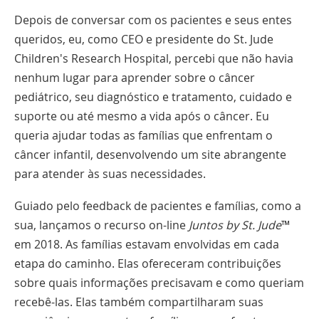
Depois de conversar com os pacientes e seus entes
queridos, eu, como CEO e presidente do St. Jude
Children's Research Hospital, percebi que não havia
nenhum lugar para aprender sobre o câncer
pediátrico, seu diagnóstico e tratamento, cuidado e
suporte ou até mesmo a vida após o câncer. Eu
queria ajudar todas as famílias que enfrentam o
câncer infantil, desenvolvendo um site abrangente
para atender às suas necessidades.
Guiado pelo feedback de pacientes e famílias, como a
sua, lançamos o recurso on-line
Juntos by St. Jude
™
em 2018. As famílias estavam envolvidas em cada
etapa do caminho. Elas ofereceram contribuições
sobre quais informações precisavam e como queriam
recebê-las. Elas também compartilharam suas