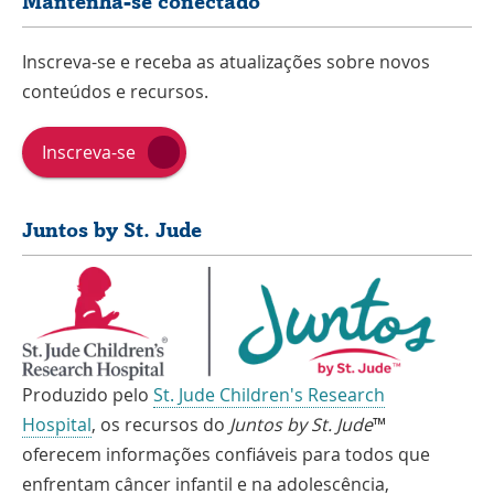
Mantenha-se conectado
Inscreva-se e receba as atualizações sobre novos
conteúdos e recursos.
Inscreva-se
Juntos by St. Jude
Produzido pelo
St. Jude Children's Research
Hospital
, os recursos do
Juntos by St. Jude
™
oferecem informações confiáveis para todos que
enfrentam câncer infantil e na adolescência,