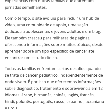
experiências com outras famílias que enfrentam
jornadas semelhantes.
Com o tempo, o site evoluiu para incluir um hub de
vídeo, uma comunidade de apoio, uma seção
dedicada a adolescentes e jovens adultos e um blog.
Ele também cresceu para milhares de páginas,
oferecendo informações sobre muitos tópicos, desde
aprender sobre um tipo específico de câncer até
encontrar um estudo clínico.
Todas as famílias enfrentam certos desafios quando
se trata de câncer pediátrico, independentemente de
onde vivem. É por isso que oferecemos informações
sobre diagnóstico, tratamento e sobrevivência em 12
idiomas: árabe, birmanês, chinês, inglês, francês,
hindi, polonês, português, russo, espanhol, ucraniano
e urdu.