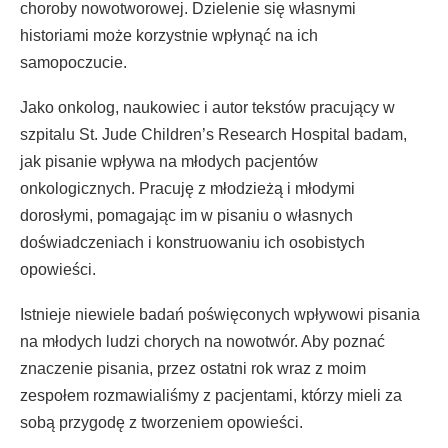
choroby nowotworowej. Dzielenie się własnymi
historiami może korzystnie wpłynąć na ich
samopoczucie.
Jako onkolog, naukowiec i autor tekstów pracujący w
szpitalu St. Jude Children’s Research Hospital badam,
jak pisanie wpływa na młodych pacjentów
onkologicznych. Pracuję z młodzieżą i młodymi
dorosłymi, pomagając im w pisaniu o własnych
doświadczeniach i konstruowaniu ich osobistych
opowieści.
Istnieje niewiele badań poświęconych wpływowi pisania
na młodych ludzi chorych na nowotwór. Aby poznać
znaczenie pisania, przez ostatni rok wraz z moim
zespołem rozmawialiśmy z pacjentami, którzy mieli za
sobą przygodę z tworzeniem opowieści.