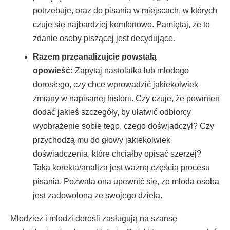
potrzebuje, oraz do pisania w miejscach, w których
czuje się najbardziej komfortowo. Pamiętaj, że to
zdanie osoby piszącej jest decydujące.
Razem przeanalizujcie powstałą
opowieść:
Zapytaj nastolatka lub młodego
dorosłego, czy chce wprowadzić jakiekolwiek
zmiany w napisanej historii. Czy czuje, że powinien
dodać jakieś szczegóły, by ułatwić odbiorcy
wyobrażenie sobie tego, czego doświadczył? Czy
przychodzą mu do głowy jakiekolwiek
doświadczenia, które chciałby opisać szerzej?
Taka korekta/analiza jest ważną częścią procesu
pisania. Pozwala ona upewnić się, że młoda osoba
jest zadowolona ze swojego dzieła.
Młodzież i młodzi dorośli zasługują na szansę