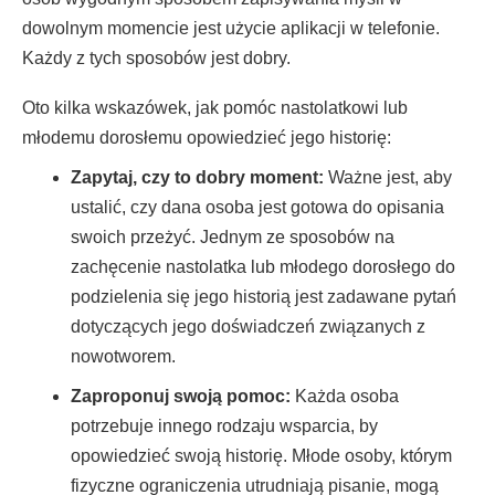
dowolnym momencie jest użycie aplikacji w telefonie.
Każdy z tych sposobów jest dobry.
Oto kilka wskazówek, jak pomóc nastolatkowi lub
młodemu dorosłemu opowiedzieć jego historię:
Zapytaj, czy to dobry moment:
Ważne jest, aby
ustalić, czy dana osoba jest gotowa do opisania
swoich przeżyć. Jednym ze sposobów na
zachęcenie nastolatka lub młodego dorosłego do
podzielenia się jego historią jest zadawane pytań
dotyczących jego doświadczeń związanych z
nowotworem.
Zaproponuj swoją pomoc:
Każda osoba
potrzebuje innego rodzaju wsparcia, by
opowiedzieć swoją historię. Młode osoby, którym
fizyczne ograniczenia utrudniają pisanie, mogą