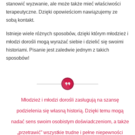
stanowić wyzwanie, ale może także mieć właściwości
terapeutyczne. Dzięki opowieściom nawiązujemy ze
sobą kontakt.
Istnieje wiele różnych sposobów, dzięki którym młodzież i
młodzi dorośli mogą wyrażać siebie i dzielić się swoimi
historiami. Pisanie jest zaledwie jednym z takich
sposobów!
Młodzież i młodzi dorośli zasługują na szansę
podzielenia się własną historią. Dzięki temu mogą
nadać sens swoim osobistym doświadczeniom, a także
„przetrawić” wszystkie trudne i pełne niepewności