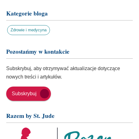
Kategorie bloga
Zdrowie i medycyna
Pozostańmy w kontakcie
Subskrybuj, aby otrzymywać aktualizacje dotyczące
nowych treści i artykułów.
Subskrybuj
Razem by St. Jude