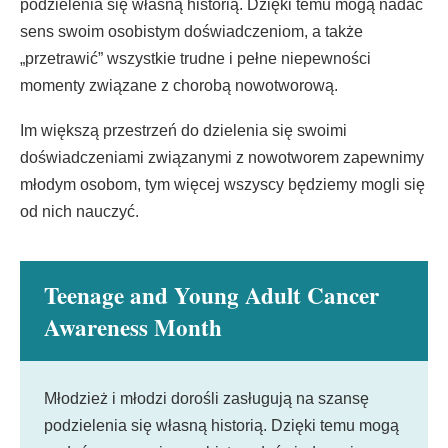
podzielenia się własną historią. Dzięki temu mogą nadać
sens swoim osobistym doświadczeniom, a także
„przetrawić” wszystkie trudne i pełne niepewności
momenty związane z chorobą nowotworową.
Im większą przestrzeń do dzielenia się swoimi
doświadczeniami związanymi z nowotworem zapewnimy
młodym osobom, tym więcej wszyscy będziemy mogli się
od nich nauczyć.
Teenage and Young Adult Cancer
Awareness Month
Młodzież i młodzi dorośli zasługują na szansę
podzielenia się własną historią. Dzięki temu mogą