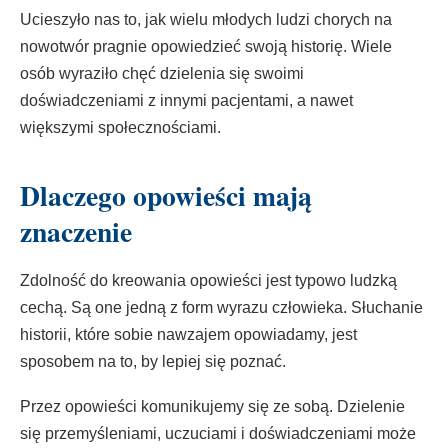
Ucieszyło nas to, jak wielu młodych ludzi chorych na
nowotwór pragnie opowiedzieć swoją historię. Wiele
osób wyraziło chęć dzielenia się swoimi
doświadczeniami z innymi pacjentami, a nawet
większymi społecznościami.
Dlaczego opowieści mają
znaczenie
Zdolność do kreowania opowieści jest typowo ludzką
cechą. Są one jedną z form wyrazu człowieka. Słuchanie
historii, które sobie nawzajem opowiadamy, jest
sposobem na to, by lepiej się poznać.
Przez opowieści komunikujemy się ze sobą. Dzielenie
się przemyśleniami, uczuciami i doświadczeniami może