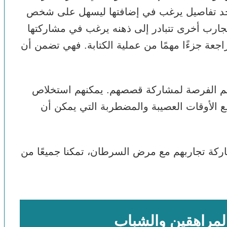
جد تفاصيل يرغب في إضافتها ليسهل على شخص
جارب أخرى تتبادر إلى ذهنه يرغب في مشاركتها
جعة جزءًا مهمًا من عملية الكتابة. فهي تضمن أن
هم الفرصة لمشاركة قصصهم. يمكنهم استخلاص
ع الأوقات العصيبة والمضطربة التي يمكن أن
اركة تجاربهم مع مرض السرطان، تمكنا جميعًا من
لمراهقين والشباب