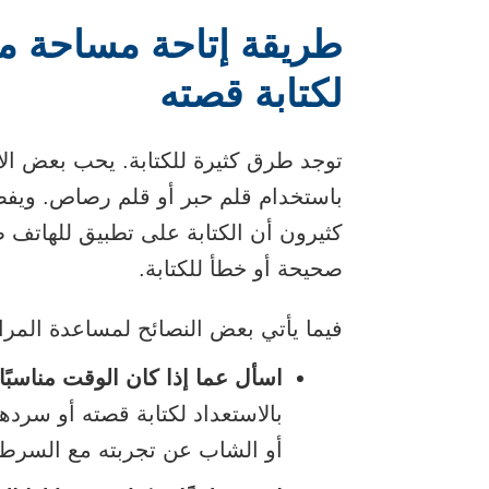
طريقة إتاحة مساحة من
لكتابة قصته
توجد طرق كثيرة للكتابة. يحب بعض ا
باستخدام قلم حبر أو قلم رصاص. ويفض
كثيرون أن الكتابة على تطبيق للهاتف 
صحيحة أو خطأ للكتابة.
فيما يأتي بعض النصائح لمساعدة المر
اسأل عما إذا كان الوقت مناسبًا
بالاستعداد لكتابة قصته أو سرد
أو الشاب عن تجربته مع السرط