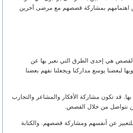
عن اهتمامهم بمشاركة قصصهم مع مرضى آخرين
لقصص هي إحدى الطرق التي نعبر بها عن
ها لبعضنا يوسع مداركنا ويجعلنا نفهم بعضنا
ها. قد تكون مشاركة الأفكار والمشاعر والتجارب
نحن نتواصل من خلال القصص.
لتعبير عن أنفسهم ومشاركة قصصهم. والكتابة