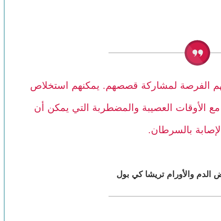
هم الفرصة لمشاركة قصصهم. يمكنهم استخلاص
مع الأوقات العصيبة والمضطربة التي يمكن أن
إصابة بالسرطان.
ض الدم والأورام تريشا كي بول