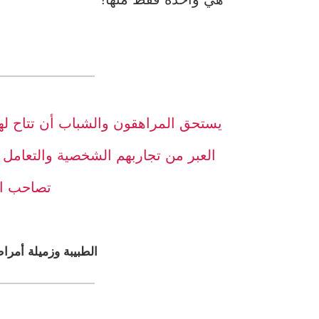
يستحق المراهقون والشباب أن تتاح ل
العبر من تجاربهم الشخصية والتعامل 
تصاحب ال
الطبيبة وزميلة أمرا