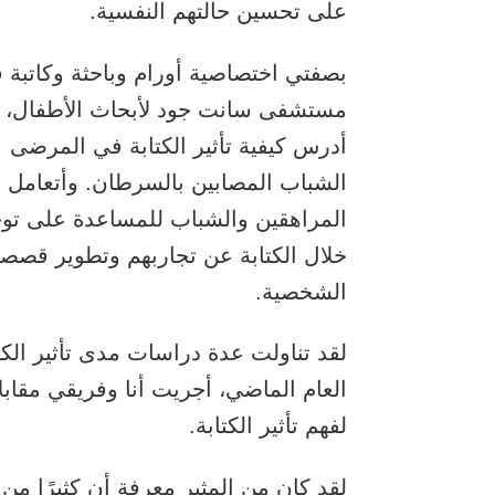
على تحسين حالتهم النفسية.
بصفتي اختصاصية أورام وباحثة وكاتبة 
مستشفى سانت جود لأبحاث الأطفال،
أدرس كيفية تأثير الكتابة في المرضى
الشباب المصابين بالسرطان. وأتعامل 
المراهقين والشباب للمساعدة على توج
خلال الكتابة عن تجاربهم وتطوير قصص
الشخصية.
لقد تناولت عدة دراسات مدى تأثير الك
العام الماضي، أجريت أنا وفريقي مقا
لفهم تأثير الكتابة.
لقد كان من المثير معرفة أن كثيرًا م