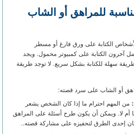
اسبة للمراهق أو الشاب
لأشخاص الكتابة على ورق فارغ أو مسطر
ل آخرون الكتابة على كمبيوتر محمول. ويجد
طريقة سهلة للكتابة بشكل سريع. لا توجد طريقة
اهق أو الشاب على سرد قصته:
:
من المهم احترام ما إذا كان الشخص يشعر
ها أم لا. ويمكن أن يكون طرح أسئلة على المراهق
ان إحدى الطرق لتحفيزه على مشاركة قصته..