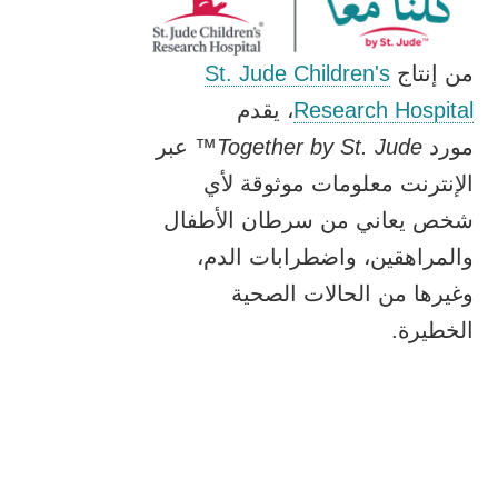
من إنتاج
St. Jude Children's
Research Hospital
، يقدم
مورد
Together by St. Jude
™ عبر
الإنترنت معلومات موثوقة لأي
شخص يعاني من سرطان الأطفال
والمراهقين، واضطرابات الدم،
وغيرها من الحالات الصحية
الخطيرة.