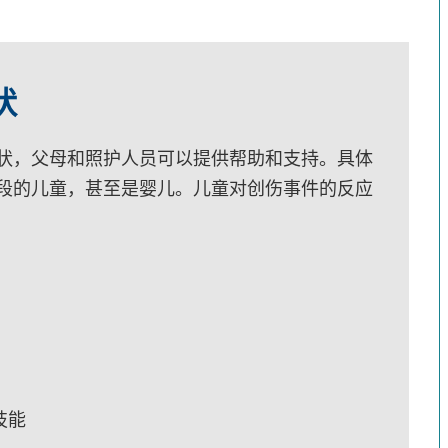
状
状，父母和照护人员可以提供帮助和支持。具体
段的儿童，甚至是婴儿。儿童对创伤事件的反应
技能