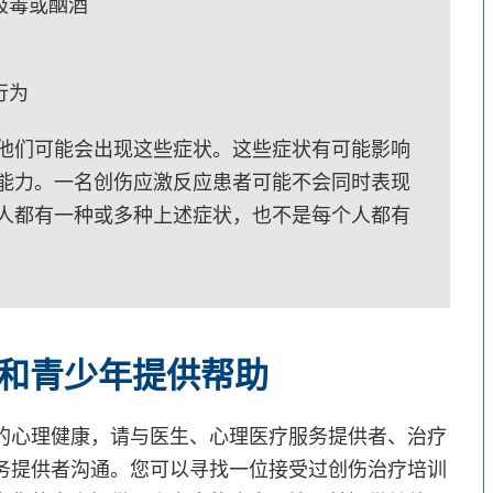
吸毒或酗酒
行为
他们可能会出现这些症状。这些症状有可能影响
能力。一名创伤应激反应患者可能不会同时表现
人都有一种或多种上述症状，也不是每个人都有
和青少年提供帮助
的心理健康，请与医生、心理医疗服务提供者、治疗
务提供者沟通。您可以寻找一位接受过创伤治疗培训