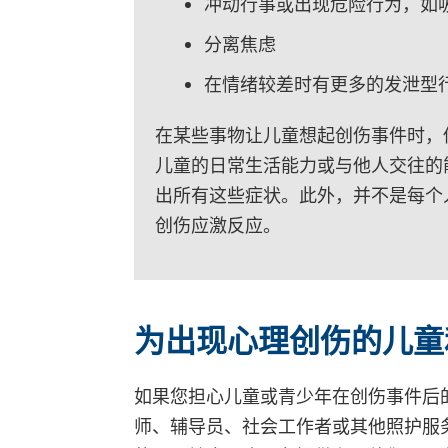
冲动行事或出现危险行为，如
分离焦虑
在情绪较差时有更多的发泄型
在某些事物让儿童想起创伤事件时，
儿童的日常生活能力或与他人交往的
出所有这些症状。此外，并不是每个
创伤应激反应。
为出现心理创伤的儿童
如果您担心儿童或青少年在创伤事件后
师、辅导员、社会工作者或其他照护服