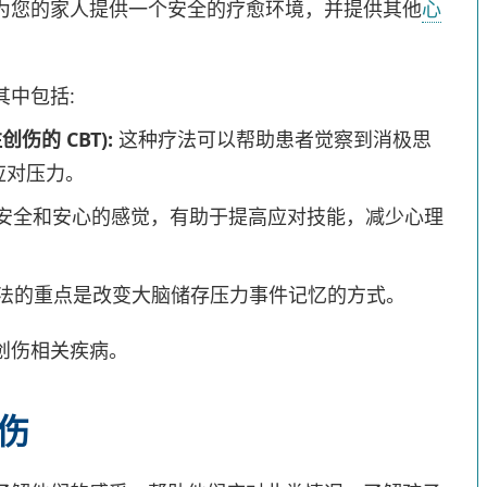
为您的家人提供一个安全的疗愈环境，并提供其他
心
中包括:
伤的 CBT):
这种疗法可以帮助患者觉察到消极思
应对压力。
安全和安心的感觉，有助于提高应对技能，减少心理
法的重点是改变大脑储存压力事件记忆的方式。
创伤相关疾病。
伤