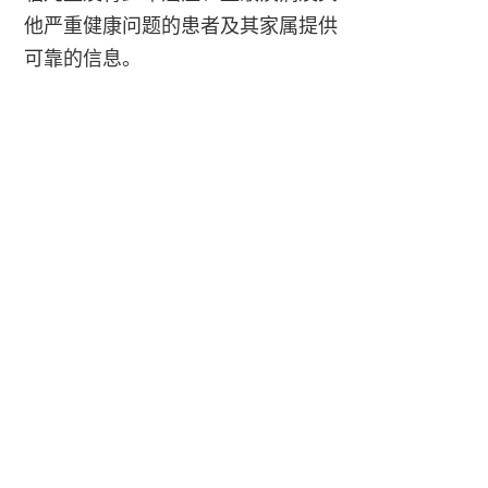
他严重健康问题的患者及其家属提供
可靠的信息。