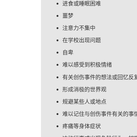
进食或睡眠困难
噩梦
注意力不集中
在学校出现问题
自卑
难以感受到积极情绪
有关创伤事件的想法或回忆反
形成消极的世界观
规避某些人或地点
难以记住与创伤事件有关的事
疼痛等身体症状