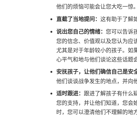
他们的烦恼可能会让您大吃一惊
直截了当地提问：
这有助于了解
说出您自己的情绪：
您可以告诉
您的信念、价值观以及您认为应
尤其是对于年龄较小的孩子。如
心平气和地与他们谈论这些话题
安抚孩子，让他们确信自己是安
他们谈谈战争发生的地点，并向
适时跟进：
跟进了解孩子有什么
您的支持，并让他们知道，您会
时，您可以澄清他们不理解的地