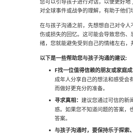
您可以引导孩子进行对话，以便更好地
对全球事件或战争的理解，有助于他们
在与孩子沟通之前，先想想自己对令人
伤或损失的回忆。这可能会导致悲伤、
绪，您就能避免受到自己的情绪左右，
以下是一些帮助您与孩子沟通的建议:
F找一位值得信赖的朋友或家庭成
成年人分享自己的想法和感受会
而做好更充分的准备。
寻求真相：
建议您通过可信的新
惑。如果您不知道问题的答案，
答案。
与孩子沟通时，要保持乐于探索