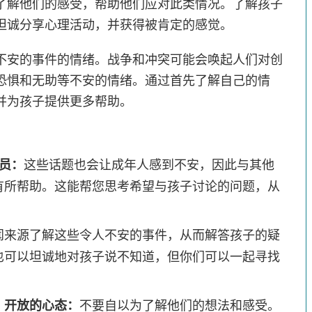
了解他们的感受，帮助他们应对此类情况。了解孩子
坦诚分享心理活动，并获得被肯定的感觉。
不安的事件的情绪。战争和冲突可能会唤起人们对创
恐惧和无助等不安的情绪。通过首先了解自己的情
并为孩子提供更多帮助。
员：
这些话题也会让成年人感到不安，因此与其他
有所帮助。这能帮您思考希望与孩子讨论的问题，从
闻来源了解这些令人不安的事件，从而解答孩子的疑
也可以坦诚地对孩子说不知道，但你们可以一起寻找
、开放的心态：
不要自以为了解他们的想法和感受。