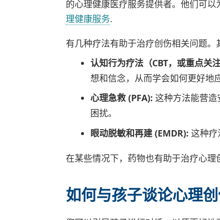
的心理健康医疗服务提供者。他们可以
理健康服务
.
有几种疗法有助于治疗创伤相关问题。其
认知行为疗法（CBT，或重点关注创
想和信念，从而学会如何更好地
心理急救 (PFA):
这种方法能营造
困扰。
眼动脱敏和再建 (EMDR):
这种疗
在某些情况下，药物也有助于治疗心理
如何与孩子谈论心理创