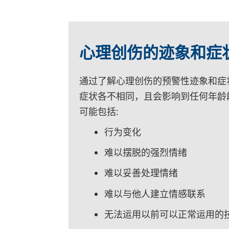
心理创伤的迹象和症
通过了解心理创伤的预警性迹象和症
症状各不相同，且会影响到任何年龄
可能包括:
行为变化
难以摆脱的强烈情绪
难以妥善处理情绪
难以与他人建立情感联系
无法运用以前可以正常运用的