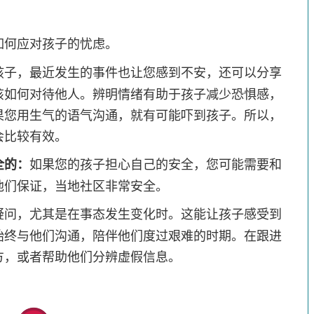
。
如何应对孩子的忧虑。
孩子，最近发生的事件也让您感到不安，还可以分享
该如何对待他人。辨明情绪有助于孩子减少恐惧感，
果您用生气的语气沟通，就有可能吓到孩子。所以，
会比较有效。
全的：
如果您的孩子担心自己的安全，您可能需要和
他们保证，当地社区非常安全。
疑问，尤其是在事态发生变化时。这能让孩子感受到
始终与他们沟通，陪伴他们度过艰难的时期。在跟进
方，或者帮助他们分辨虚假信息。