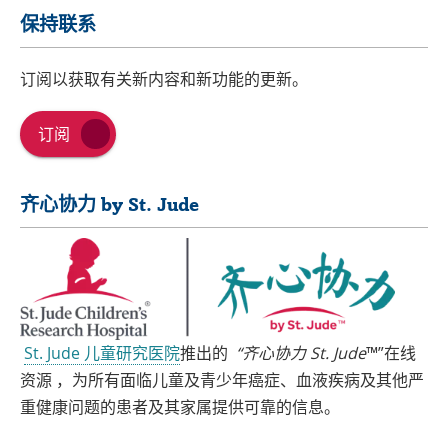
保持联系
订阅以获取有关新内容和新功能的更新。
订阅
齐心协力 by St. Jude
St. Jude 儿童研究医院
推出的
“齐心协力 St. Jude
™”在线
资源 ，为所有面临儿童及青少年癌症、血液疾病及其他严
重健康问题的患者及其家属提供可靠的信息。