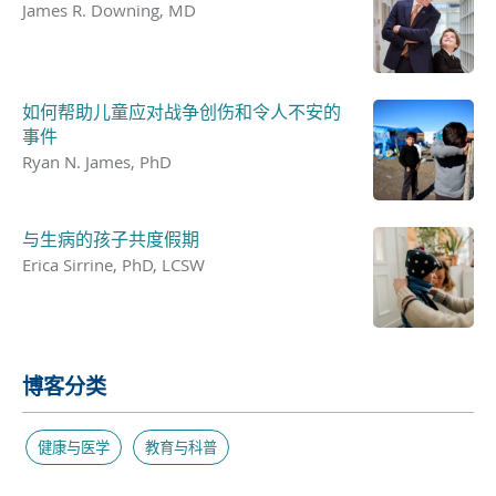
James R. Downing, MD
如何帮助儿童应对战争创伤和令人不安的
事件
Ryan N. James, PhD
与生病的孩子共度假期
Erica Sirrine, PhD, LCSW
博客分类
健康与医学
教育与科普