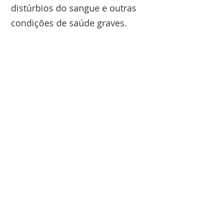
distúrbios do sangue e outras
condições de saúde graves.