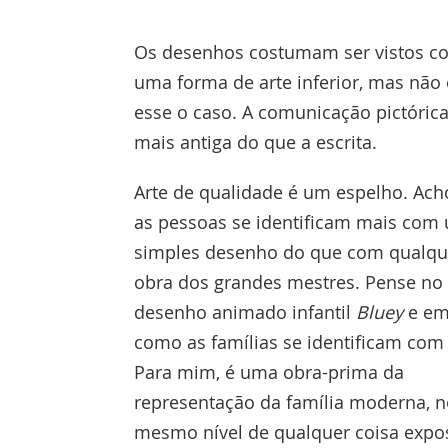
Os desenhos costumam ser vistos 
uma forma de arte inferior, mas não 
esse o caso. A comunicação pictórica
mais antiga do que a escrita.
Arte de qualidade é um espelho. Ach
as pessoas se identificam mais com
simples desenho do que com qualqu
obra dos grandes mestres. Pense no
desenho animado infantil
Bluey
e e
como as famílias se identificam com 
Para mim, é uma obra-prima da
representação da família moderna, 
mesmo nível de qualquer coisa expo