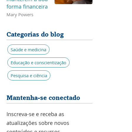
forma financeira
Mary Powers
Categorias do blog
Saúde e medicina
Educação e conscientização
Pesquisa e ciência
Mantenha-se conectado
Inscreva-se e receba as
atualizações sobre novos
conteúdos e recursos.