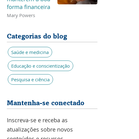
forma financeira
Mary Powers
Categorias do blog
Saúde e medicina
Educação e conscientização
Pesquisa e ciência
Mantenha-se conectado
Inscreva-se e receba as
atualizações sobre novos
conteúdos e recursos.