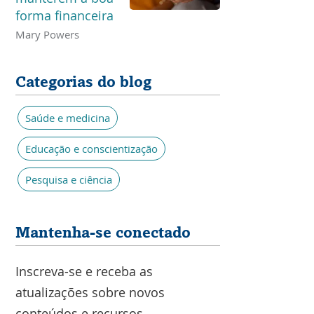
forma financeira
Mary Powers
Categorias do blog
Saúde e medicina
Educação e conscientização
Pesquisa e ciência
Mantenha-se conectado
Inscreva-se e receba as
atualizações sobre novos
conteúdos e recursos.