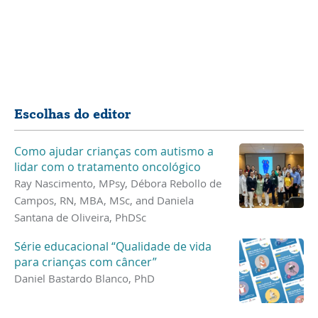
Compartilhar
Escolhas do editor
Como ajudar crianças com autismo a
lidar com o tratamento oncológico
Ray Nascimento, MPsy, Débora Rebollo de
Campos, RN, MBA, MSc, and Daniela
Santana de Oliveira, PhDSc
Série educacional “Qualidade de vida
para crianças com câncer”
Daniel Bastardo Blanco, PhD