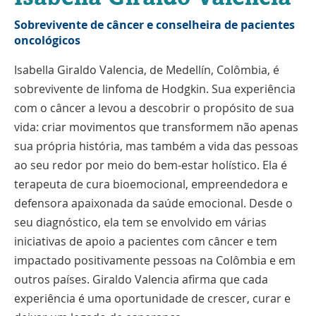
Sobrevivente de câncer e conselheira de pacientes
oncológicos
Isabella Giraldo Valencia, de Medellín, Colômbia, é
sobrevivente de linfoma de Hodgkin. Sua experiência
com o câncer a levou a descobrir o propósito de sua
vida: criar movimentos que transformem não apenas
sua própria história, mas também a vida das pessoas
ao seu redor por meio do bem-estar holístico. Ela é
terapeuta de cura bioemocional, empreendedora e
defensora apaixonada da saúde emocional. Desde o
seu diagnóstico, ela tem se envolvido em várias
iniciativas de apoio a pacientes com câncer e tem
impactado positivamente pessoas na Colômbia e em
outros países. Giraldo Valencia afirma que cada
experiência é uma oportunidade de crescer, curar e