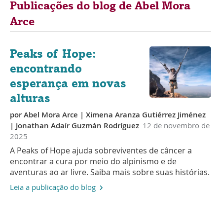
Publicações do blog de Abel Mora
Arce
Peaks of Hope:
encontrando
esperança em novas
alturas
por
Abel Mora Arce
| Ximena Aranza Gutiérrez Jiménez
| Jonathan Adaír Guzmán Rodríguez
12 de novembro de
2025
A Peaks of Hope ajuda sobreviventes de câncer a
encontrar a cura por meio do alpinismo e de
aventuras ao ar livre. Saiba mais sobre suas histórias.
Leia a publicação do blog