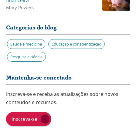
financeira
Mary Powers
Categorias do blog
Saúde e medicina
Educação e conscientização
Pesquisa e ciência
Mantenha-se conectado
Inscreva-se e receba as atualizações sobre novos
conteúdos e recursos.
Inscreva-se