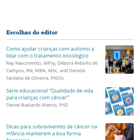
Compartilhar
Escolhas do editor
Como ajudar crianças com autismo a
lidar com o tratamento oncológico
Ray Nascimento, MPsy, Débora Rebollo de
Campos, RN, MBA, MSc, and Daniela
Santana de Oliveira, PhDSc
Série educacional “Qualidade de vida
para crianças com câncer”
Daniel Bastardo Blanco, PhD
Dicas para sobreviventes de câncer na
infância manterem a boa forma