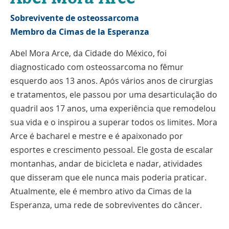
Sobrevivente de osteossarcoma
Membro da Cimas de la Esperanza
Abel Mora Arce, da Cidade do México, foi
diagnosticado com osteossarcoma no fêmur
esquerdo aos 13 anos. Após vários anos de cirurgias
e tratamentos, ele passou por uma desarticulação do
quadril aos 17 anos, uma experiência que remodelou
sua vida e o inspirou a superar todos os limites. Mora
Arce é bacharel e mestre e é apaixonado por
esportes e crescimento pessoal. Ele gosta de escalar
montanhas, andar de bicicleta e nadar, atividades
que disseram que ele nunca mais poderia praticar.
Atualmente, ele é membro ativo da Cimas de la
Esperanza, uma rede de sobreviventes do câncer.