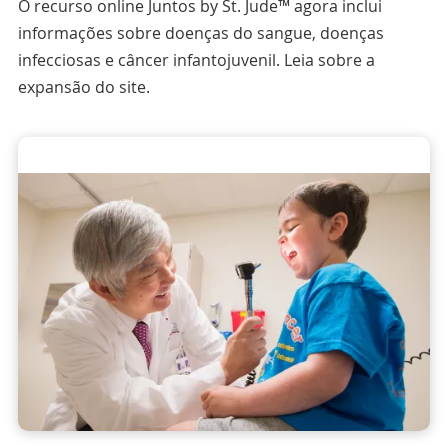
O recurso online Juntos by St. Jude™ agora inclui
informações sobre doenças do sangue, doenças
infecciosas e câncer infantojuvenil. Leia sobre a
expansão do site.