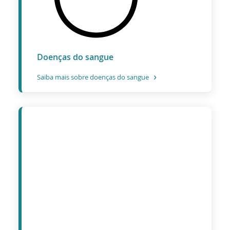
Doenças do sangue
Saiba mais sobre doenças do sangue