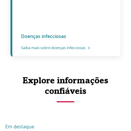
Doenças infecciosas
Saiba mais sobre doenças infecciosas
Explore informações
confiáveis
Em destaque