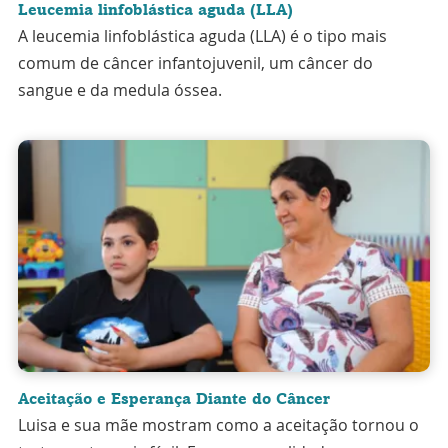
Leucemia linfoblástica aguda (LLA)
A leucemia linfoblástica aguda (LLA) é o tipo mais
comum de câncer infantojuvenil, um câncer do
sangue e da medula óssea.
Aceitação e Esperança Diante do Câncer
Luisa e sua mãe mostram como a aceitação tornou o