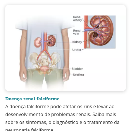
Doença renal falciforme
A doença falciforme pode afetar os rins e levar ao
desenvolvimento de problemas renais. Saiba mais
sobre os sintomas, o diagnóstico e o tratamento da
neuropatia falciforme.