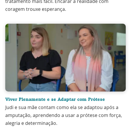
tratamento mais fácil. Encarar a realidade com
coragem trouxe esperança.
Viver Plenamente e se Adaptar com Prótese
Judi e sua mãe contam como ela se adaptou após a
amputação, aprendendo a usar a prótese com força,
alegria e determinação.