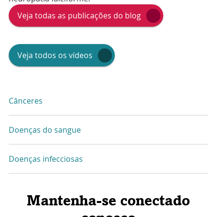
Veja todas as publicações do blog
Veja todos os vídeos
Cânceres
Doenças do sangue
Doenças infecciosas
Mantenha-se conectado